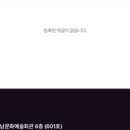
등록된 댓글이 없습니다.
경남문화예술회관 6층 (601호)