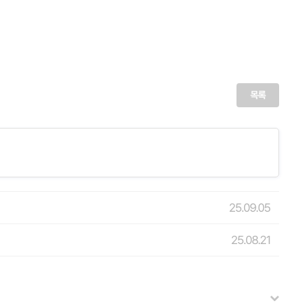
목록
25.09.05
25.08.21