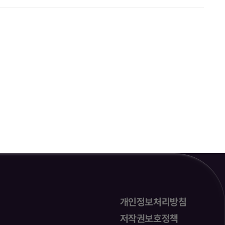
개인정보처리방침
저작권보호정책