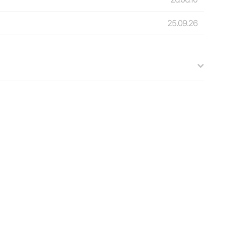
25.09.26