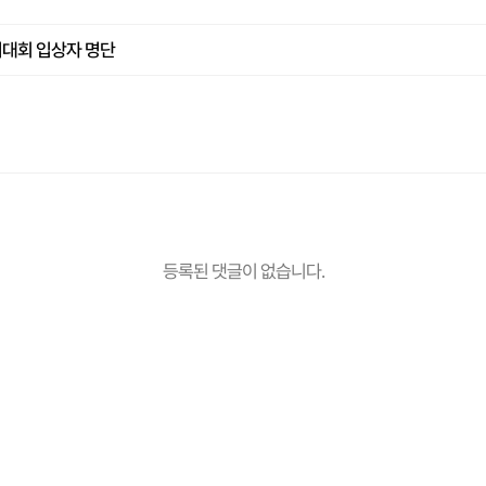
기대회 입상자 명단
등록된 댓글이 없습니다.