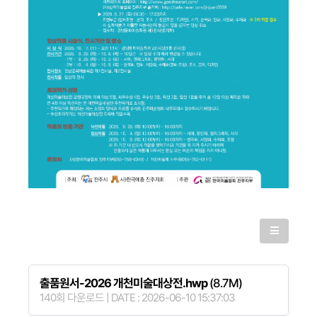
출품원서-2026 개천미술대상전.hwp
(8.7M)
140회 다운로드 | DATE : 2026-06-10 15:37:03